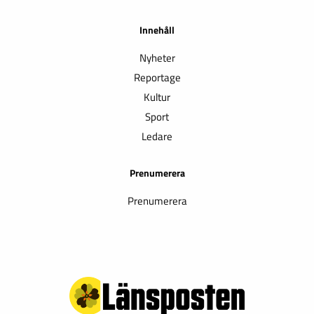
Innehåll
Nyheter
Reportage
Kultur
Sport
Ledare
Prenumerera
Prenumerera