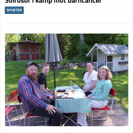
NYHETER