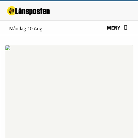
MENY
Måndag 10 Aug