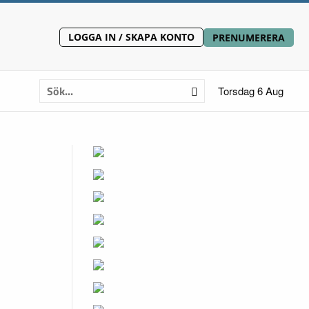
LOGGA IN / SKAPA KONTO
PRENUMERERA
Torsdag 6 Aug