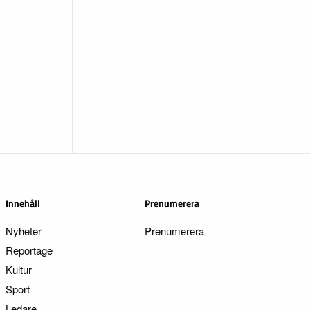
Innehåll
Prenumerera
Nyheter
Prenumerera
Reportage
Kultur
Sport
Ledare