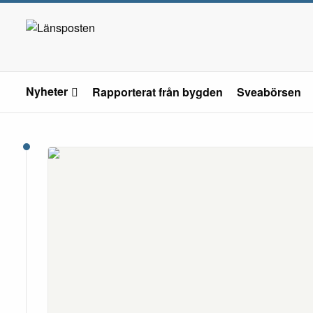
Nyheter
Rapporterat från bygden
Sveabörsen