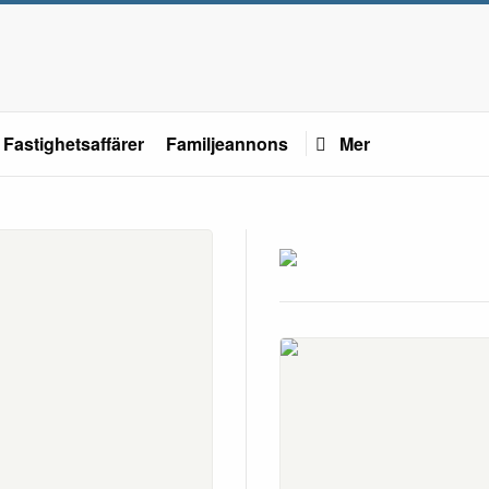
Fastighetsaffärer
Familjeannons
Mer