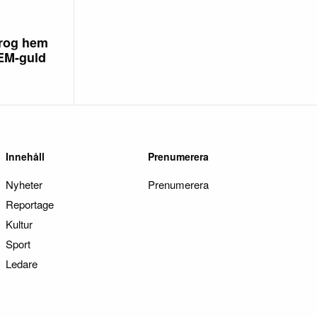
rog hem
 EM-guld
Innehåll
Prenumerera
Nyheter
Prenumerera
Reportage
Kultur
Sport
Ledare