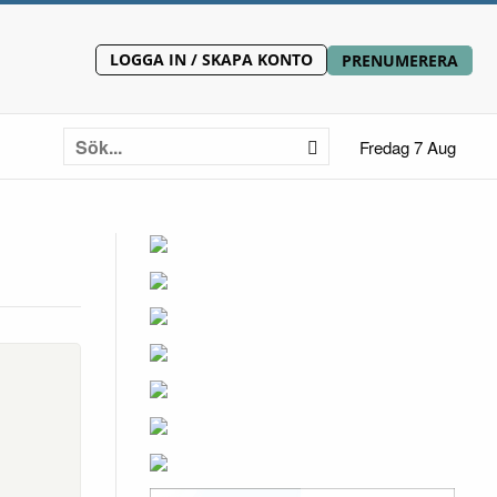
LOGGA IN / SKAPA KONTO
PRENUMERERA
Fredag 7 Aug