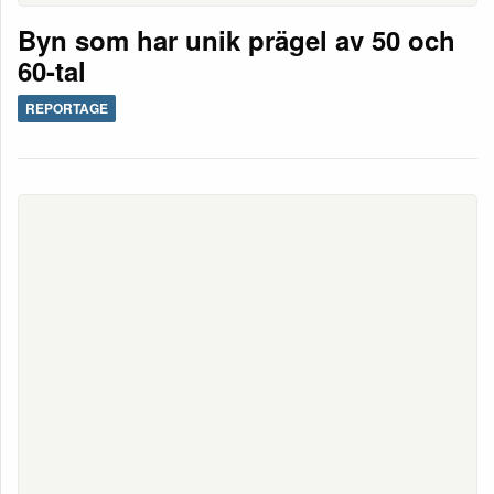
Byn som har unik prägel av 50 och
60-tal
REPORTAGE