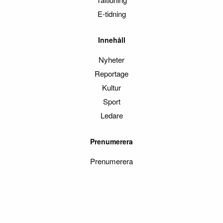
E-tidning
Innehåll
Nyheter
Reportage
Kultur
Sport
Ledare
Prenumerera
Prenumerera