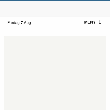
MENY
Fredag 7 Aug