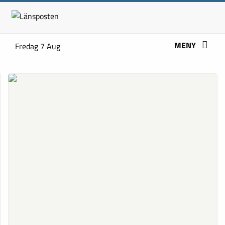
MENY
Fredag 7 Aug