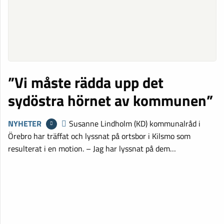
”Vi måste rädda upp det
sydöstra hörnet av kommunen”
NYHETER
Susanne Lindholm (KD) kommunalråd i
Örebro har träffat och lyssnat på ortsbor i Kilsmo som
resulterat i en motion. – Jag har lyssnat på dem…