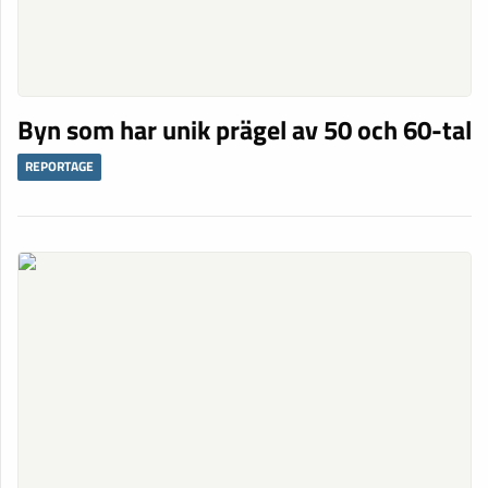
Byn som har unik prägel av 50 och 60-tal
REPORTAGE