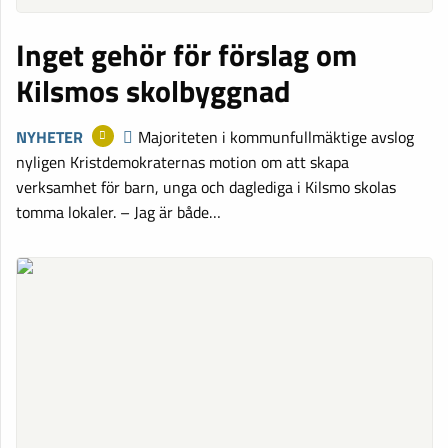
Inget gehör för förslag om
Kilsmos skolbyggnad
NYHETER
Majoriteten i kommunfullmäktige avslog
nyligen Kristdemokraternas motion om att skapa
verksamhet för barn, unga och daglediga i Kilsmo skolas
tomma lokaler. – Jag är både…