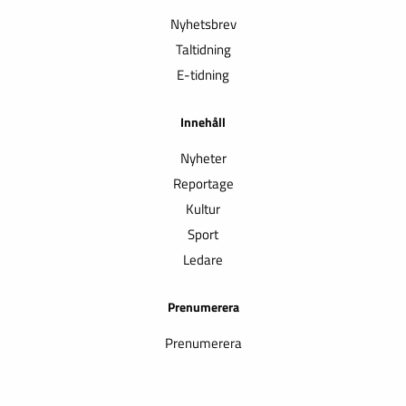
Nyhetsbrev
Taltidning
E-tidning
Innehåll
Nyheter
Reportage
Kultur
Sport
Ledare
Prenumerera
Prenumerera