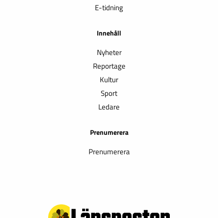
E-tidning
Innehåll
Nyheter
Reportage
Kultur
Sport
Ledare
Prenumerera
Prenumerera