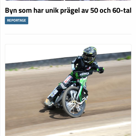
Byn som har unik prägel av 50 och 60-tal
REPORTAGE