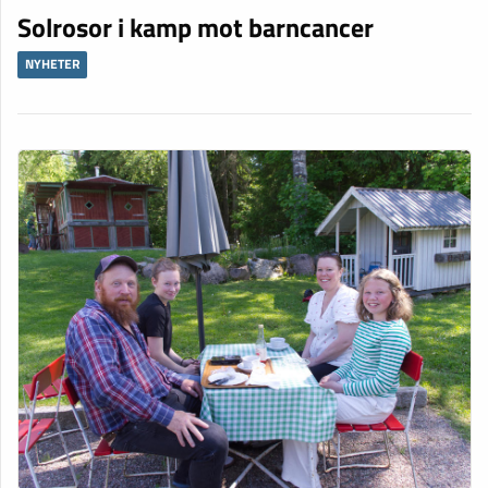
Solrosor i kamp mot barncancer
NYHETER