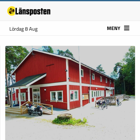
MENY
Lördag 8 Aug