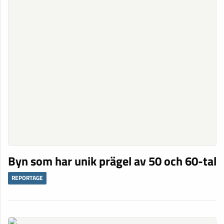
Byn som har unik prägel av 50 och 60-tal
REPORTAGE