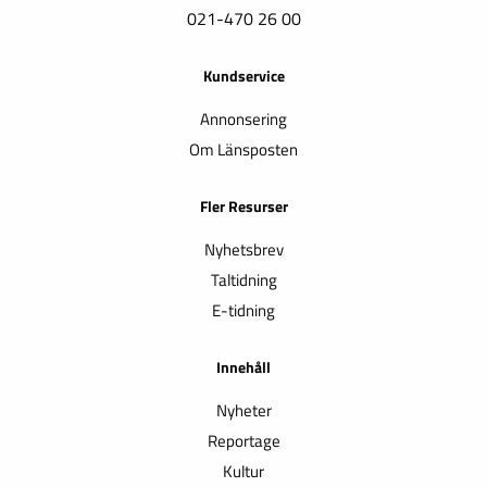
021-470 26 00
Kundservice
Annonsering
Om Länsposten
Fler Resurser
Nyhetsbrev
Taltidning
E-tidning
Innehåll
Nyheter
Reportage
Kultur