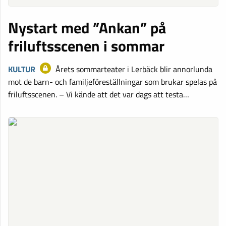
Nystart med ”Ankan” på
friluftsscenen i sommar
KULTUR
Årets sommarteater i Lerbäck blir annorlunda
mot de barn- och familjeföreställningar som brukar spelas på
friluftsscenen. – Vi kände att det var dags att testa…