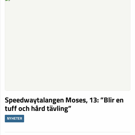
Speedwaytalangen Moses, 13: ”Blir en
tuff och hård tävling”
NYHETER