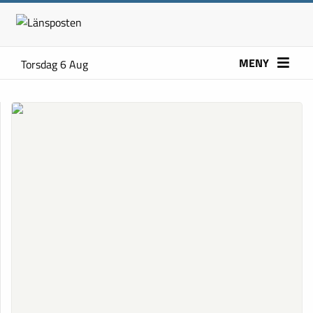
MENY
Torsdag 6 Aug