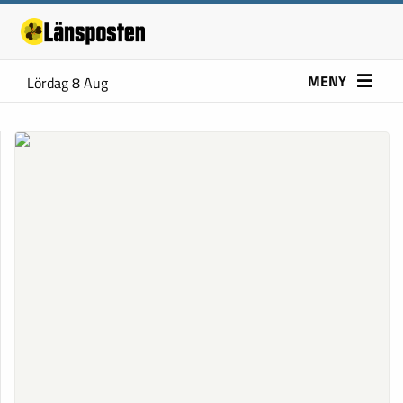
MENY
Lördag 8 Aug