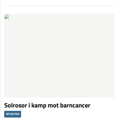
Solrosor i kamp mot barncancer
NYHETER