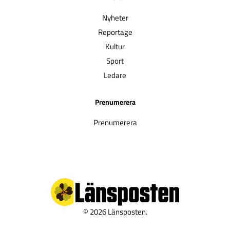
Nyheter
Reportage
Kultur
Sport
Ledare
Prenumerera
Prenumerera
© 2026 Länsposten.