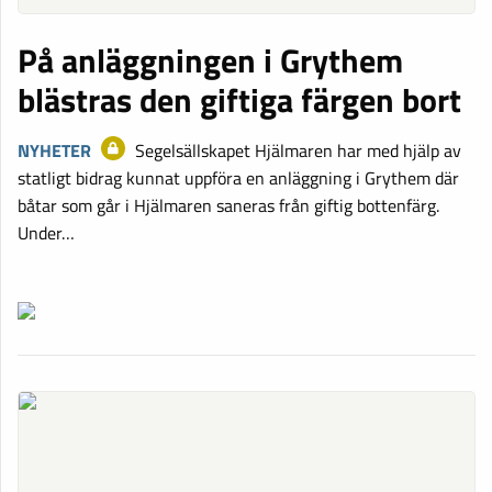
På anläggningen i Grythem
blästras den giftiga färgen bort
NYHETER
Segelsällskapet Hjälmaren har med hjälp av
statligt bidrag kunnat uppföra en anläggning i Grythem där
båtar som går i Hjälmaren saneras från giftig bottenfärg.
Under…