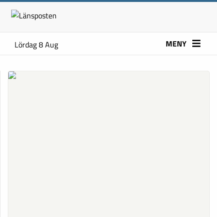
MENY
Lördag 8 Aug