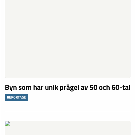
Byn som har unik prägel av 50 och 60-tal
REPORTAGE