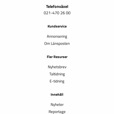
Telefonväxel
021-470 26 00
Kundservice
Annonsering
Om Länsposten
Fler Resurser
Nyhetsbrev
Taltidning
E-tidning
Innehåll
Nyheter
Reportage