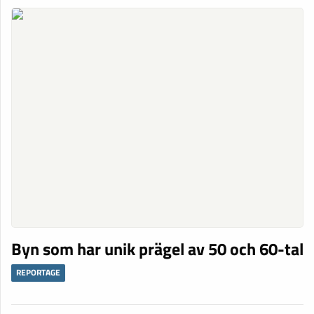
Byn som har unik prägel av 50 och 60-tal
REPORTAGE