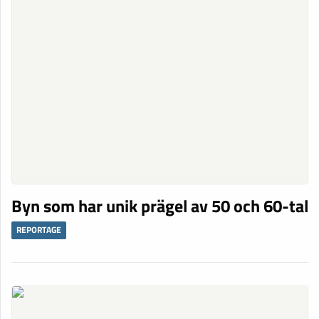
Byn som har unik prägel av 50 och 60-tal
REPORTAGE