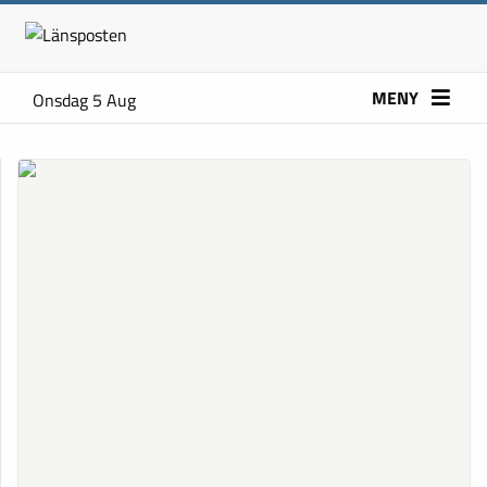
MENY
Onsdag 5 Aug