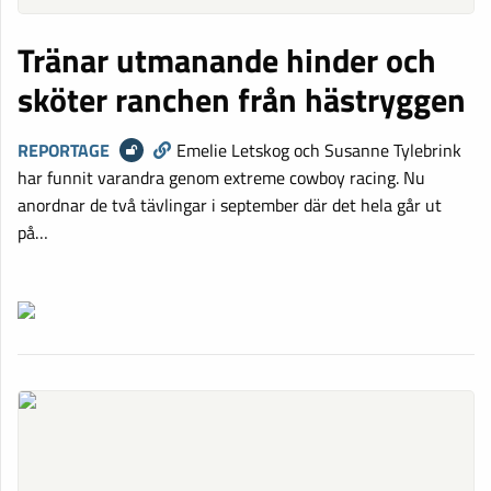
Tränar utmanande hinder och
sköter ranchen från hästryggen
REPORTAGE
Emelie Letskog och Susanne Tylebrink
har funnit varandra genom extreme cowboy racing. Nu
anordnar de två tävlingar i september där det hela går ut
på…