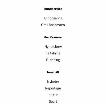
Kundservice
Annonsering
Om Länsposten
Fler Resurser
Nyhetsbrev
Taltidning
E-tidning
Innehåll
Nyheter
Reportage
Kultur
Sport