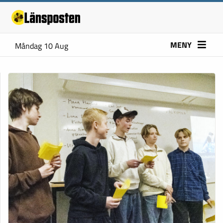
MENY
Måndag 10 Aug