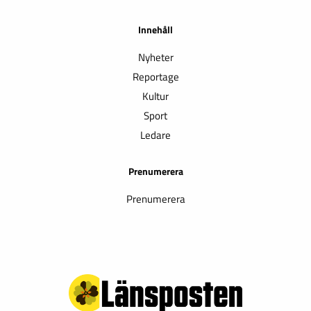
Innehåll
Nyheter
Reportage
Kultur
Sport
Ledare
Prenumerera
Prenumerera