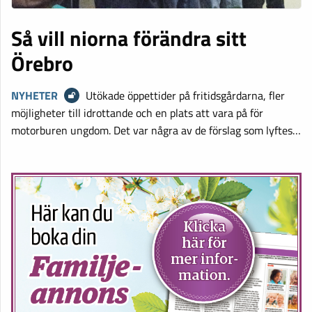
Så vill niorna förändra sitt
Örebro
NYHETER
Utökade öppettider på fritidsgårdarna, fler
möjligheter till idrottande och en plats att vara på för
motorburen ungdom. Det var några av de förslag som lyftes…