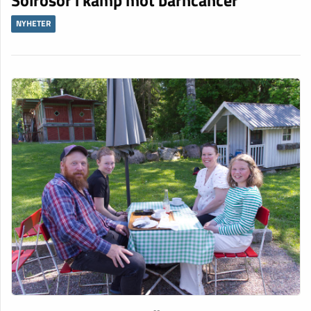
NYHETER