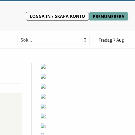
LOGGA IN / SKAPA KONTO
PRENUMERERA
Fredag 7 Aug