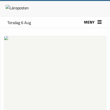
MENY
Torsdag 6 Aug