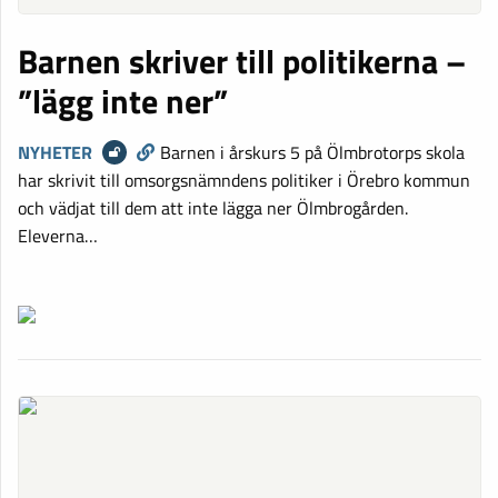
Barnen skriver till politikerna –
”lägg inte ner”
NYHETER
Barnen i årskurs 5 på Ölmbrotorps skola
har skrivit till omsorgsnämndens politiker i Örebro kommun
och vädjat till dem att inte lägga ner Ölmbrogården.
Eleverna…