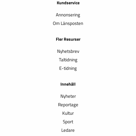
Kundservice
Annonsering
Om Länsposten
Fler Resurser
Nyhetsbrev
Taltidning
E-tidning
Innehåll
Nyheter
Reportage
Kultur
Sport
Ledare