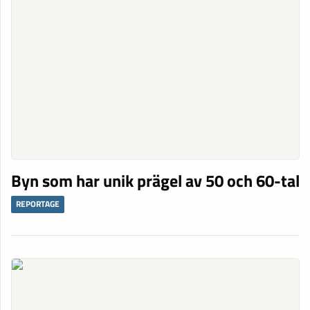
Byn som har unik prägel av 50 och 60-tal
REPORTAGE