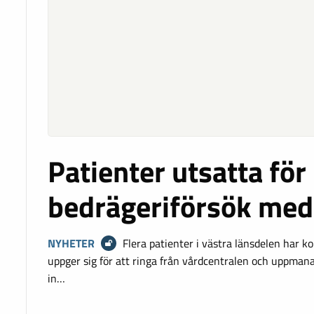
Patienter utsatta för
bedrägeriförsök med
NYHETER
Flera patienter i västra länsdelen har 
uppger sig för att ringa från vårdcentralen och uppmana
in…