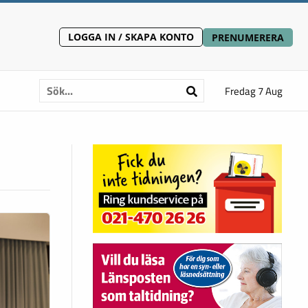
LOGGA IN / SKAPA KONTO
PRENUMERERA
Fredag 7 Aug