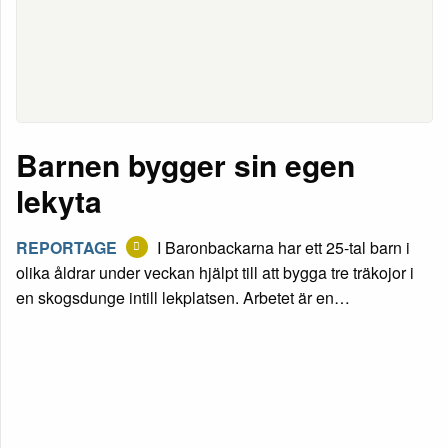
Barnen bygger sin egen
lekyta
REPORTAGE
I Baronbackarna har ett 25-tal barn i
olika åldrar under veckan hjälpt till att bygga tre träkojor i
en skogsdunge intill lekplatsen. Arbetet är en…