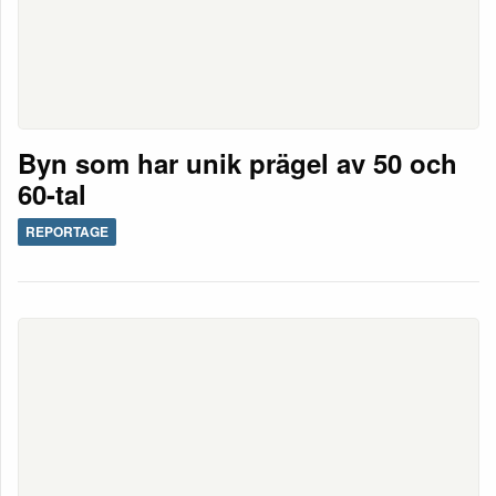
Byn som har unik prägel av 50 och
60-tal
REPORTAGE