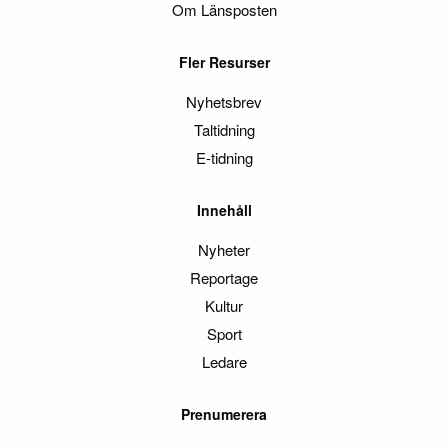
Om Länsposten
Fler Resurser
Nyhetsbrev
Taltidning
E-tidning
Innehåll
Nyheter
Reportage
Kultur
Sport
Ledare
Prenumerera