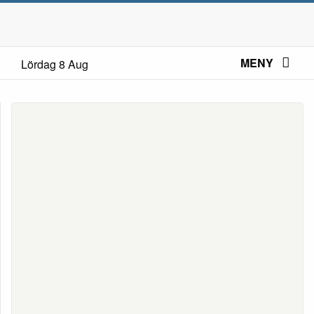
MENY
Lördag 8 Aug