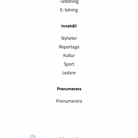
Taltidning
E-tidning
Innehåll
Nyheter
Reportage
Kultur
Sport
Ledare
Prenumerera
Prenumerera