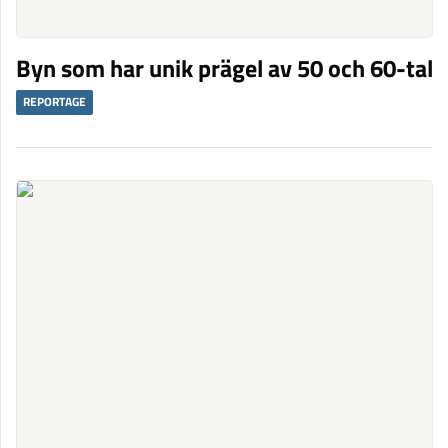
Byn som har unik prägel av 50 och 60-tal
REPORTAGE