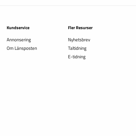
Kundservice
Fler Resurser
Annonsering
Nyhetsbrev
Om Länsposten
Taltidning
E-tidning