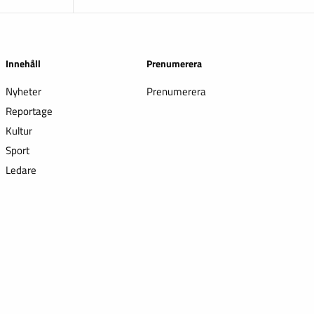
Innehåll
Prenumerera
Nyheter
Prenumerera
Reportage
Kultur
Sport
Ledare