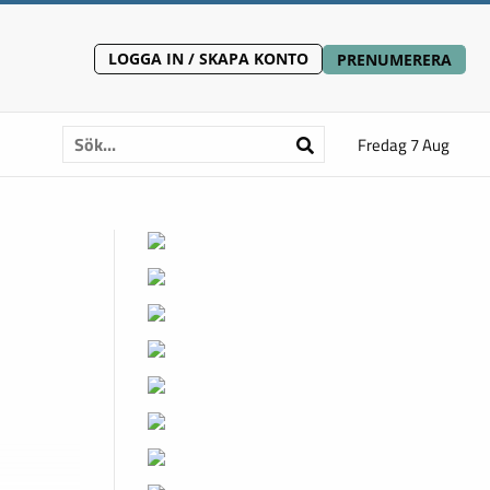
LOGGA IN / SKAPA KONTO
PRENUMERERA
Fredag 7 Aug