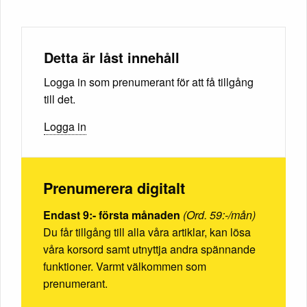
Detta är låst innehåll
Logga in som prenumerant för att få tillgång
till det.
Logga in
Prenumerera digitalt
Endast 9:- första månaden
(Ord. 59:-/mån)
Du får tillgång till alla våra artiklar, kan lösa
våra korsord samt utnyttja andra spännande
funktioner. Varmt välkommen som
prenumerant.