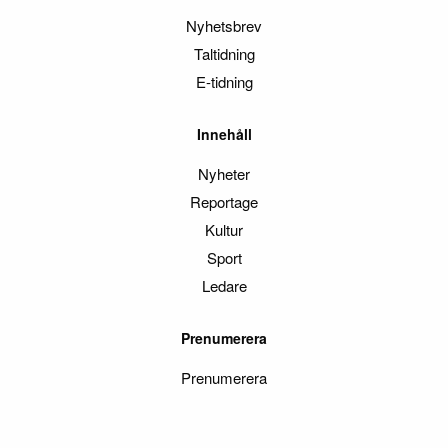
Nyhetsbrev
Taltidning
E-tidning
Innehåll
Nyheter
Reportage
Kultur
Sport
Ledare
Prenumerera
Prenumerera