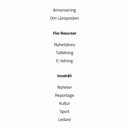
Annonsering
Om Länsposten
Fler Resurser
Nyhetsbrev
Taltidning
E-tidning
Innehåll
Nyheter
Reportage
Kultur
Sport
Ledare