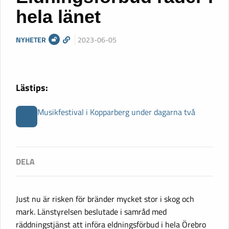
hela länet
NYHETER
2023-06-05
Lästips:
Musikfestival i Kopparberg under dagarna två
Just nu är risken för bränder mycket stor i skog och
mark. Länstyrelsen beslutade i samråd med
räddningstjänst att införa eldningsförbud i hela Örebro