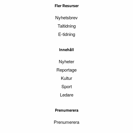
Fler Resurser
Nyhetsbrev
Taltidning
E-tidning
Innehåll
Nyheter
Reportage
Kultur
Sport
Ledare
Prenumerera
Prenumerera