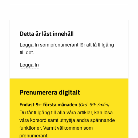
Detta är låst innehåll
Logga in som prenumerant för att få tillgång
till det.
Logga in
Prenumerera digitalt
Endast 9:- första månaden
(Ord. 59:-/mån)
Du får tillgång till alla våra artiklar, kan lösa
våra korsord samt utnyttja andra spännande
funktioner. Varmt välkommen som
prenumerant.