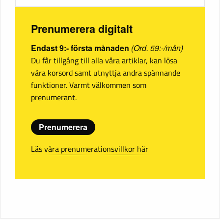
Prenumerera digitalt
Endast 9:- första månaden
(Ord. 59:-/mån)
Du får tillgång till alla våra artiklar, kan lösa
våra korsord samt utnyttja andra spännande
funktioner. Varmt välkommen som
prenumerant.
Prenumerera
Läs våra prenumerationsvillkor här