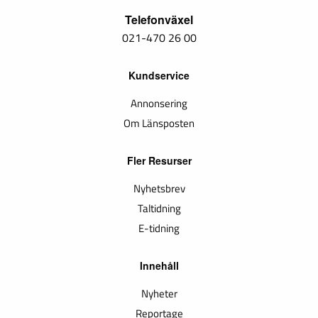
Telefonväxel
021-470 26 00
Kundservice
Annonsering
Om Länsposten
Fler Resurser
Nyhetsbrev
Taltidning
E-tidning
Innehåll
Nyheter
Reportage