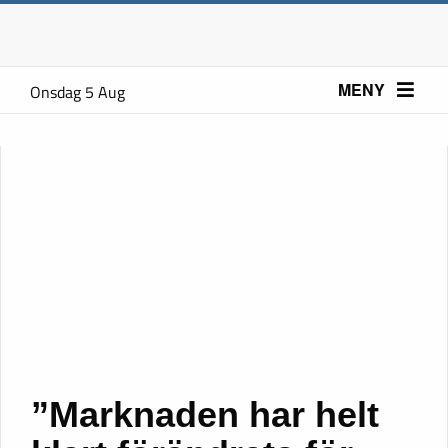
MENY
Onsdag 5 Aug
”Marknaden har helt