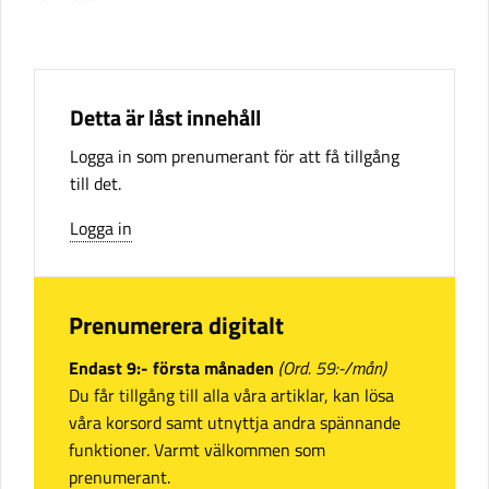
Detta är låst innehåll
Logga in som prenumerant för att få tillgång
till det.
Logga in
Prenumerera digitalt
Endast 9:- första månaden
(Ord. 59:-/mån)
Du får tillgång till alla våra artiklar, kan lösa
våra korsord samt utnyttja andra spännande
funktioner. Varmt välkommen som
prenumerant.