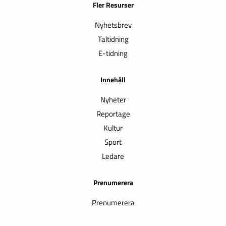
Fler Resurser
Nyhetsbrev
Taltidning
E-tidning
Innehåll
Nyheter
Reportage
Kultur
Sport
Ledare
Prenumerera
Prenumerera