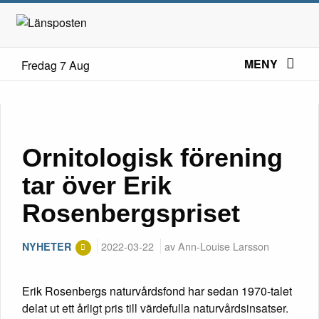
MENY
Fredag 7 Aug
Ornitologisk förening
tar över Erik
Rosenbergspriset
2022-03-22
av Ann-Louise Larsson
NYHETER
Erik Rosenbergs naturvårdsfond har sedan 1970-talet
delat ut ett årligt pris till värdefulla naturvårdsinsatser.