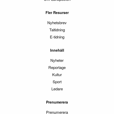
Fler Resurser
Nyhetsbrev
Taltidning
E-tidning
Innehåll
Nyheter
Reportage
Kultur
Sport
Ledare
Prenumerera
Prenumerera