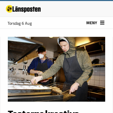
MENY
Torsdag 6 Aug