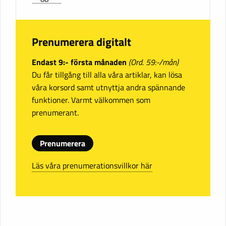
Prenumerera digitalt
Endast 9:- första månaden
(Ord. 59:-/mån)
Du får tillgång till alla våra artiklar, kan lösa
våra korsord samt utnyttja andra spännande
funktioner. Varmt välkommen som
prenumerant.
Prenumerera
Läs våra prenumerationsvillkor här