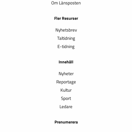
Om Länsposten
Fler Resurser
Nyhetsbrev
Taltidning
E-tidning
Innehåll
Nyheter
Reportage
Kultur
Sport
Ledare
Prenumerera