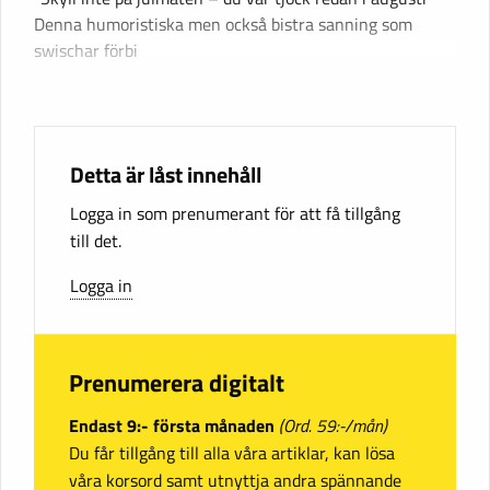
Denna humoristiska men också bistra sanning som
swischar förbi
Detta är låst innehåll
Logga in som prenumerant för att få tillgång
till det.
Logga in
Prenumerera digitalt
Endast 9:- första månaden
(Ord. 59:-/mån)
Du får tillgång till alla våra artiklar, kan lösa
våra korsord samt utnyttja andra spännande