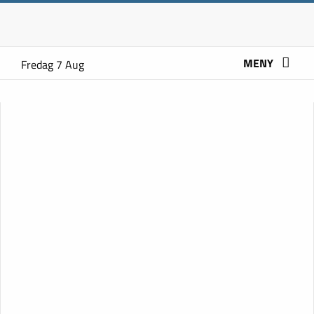
MENY
Fredag 7 Aug