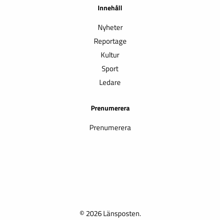
Innehåll
Nyheter
Reportage
Kultur
Sport
Ledare
Prenumerera
Prenumerera
© 2026 Länsposten.