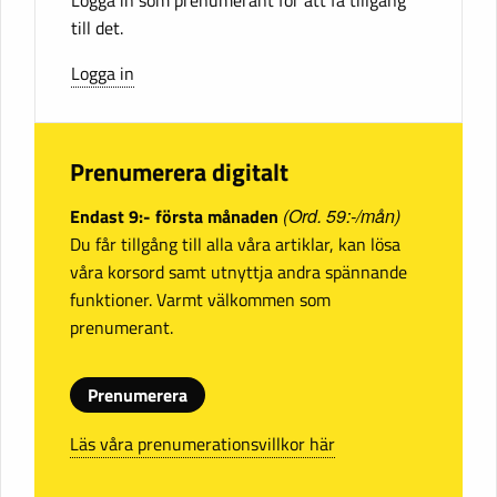
till det.
Logga in
Prenumerera digitalt
Endast 9:- första månaden
(Ord. 59:-/mån)
Du får tillgång till alla våra artiklar, kan lösa
våra korsord samt utnyttja andra spännande
funktioner. Varmt välkommen som
prenumerant.
Prenumerera
Läs våra prenumerationsvillkor här