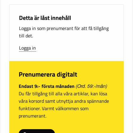
Detta är låst innehåll
Logga in som prenumerant för att få tillgång
till det.
Logga in
Prenumerera digitalt
Endast 9:- första månaden
(Ord. 59:-/mån)
Du får tillgång till alla våra artiklar, kan lösa
våra korsord samt utnyttja andra spännande
funktioner. Varmt välkommen som
prenumerant.