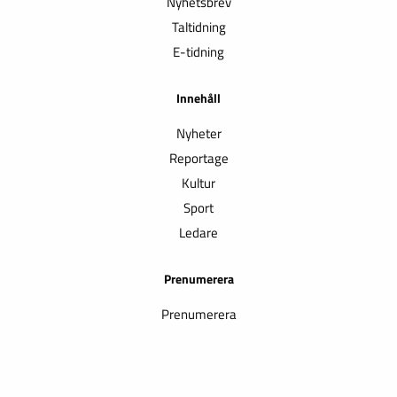
Nyhetsbrev
Taltidning
E-tidning
Innehåll
Nyheter
Reportage
Kultur
Sport
Ledare
Prenumerera
Prenumerera