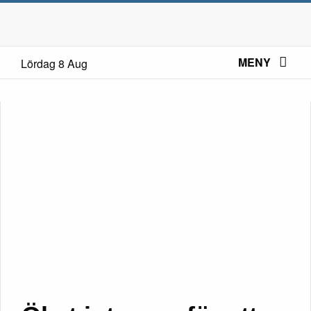
MENY
Lördag 8 Aug