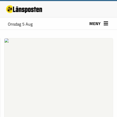
MENY
Onsdag 5 Aug