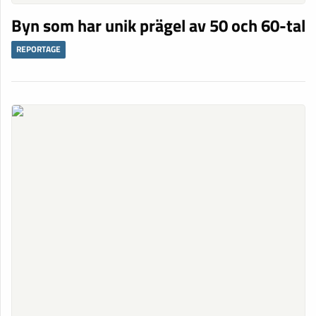
Byn som har unik prägel av 50 och 60-tal
REPORTAGE