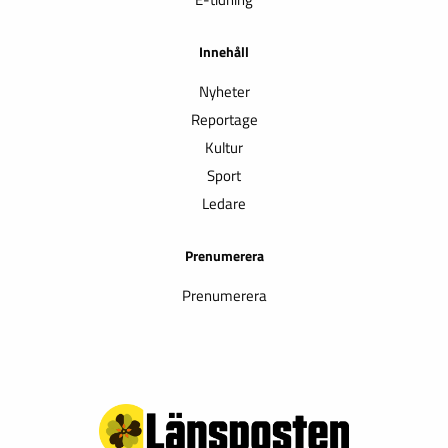
Innehåll
Nyheter
Reportage
Kultur
Sport
Ledare
Prenumerera
Prenumerera