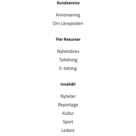
Kundservice
Annonsering
Om Länsposten
Fler Resurser
Nyhetsbrev
Taltidning
E-tidning
Innehåll
Nyheter
Reportage
Kultur
Sport
Ledare