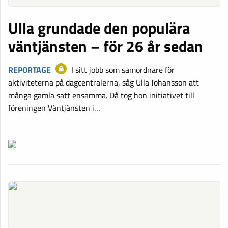
Ulla grundade den populära
väntjänsten – för 26 år sedan
REPORTAGE
I sitt jobb som samordnare för
aktiviteterna på dagcentralerna, såg Ulla Johansson att
många gamla satt ensamma. Då tog hon initiativet till
föreningen Väntjänsten i…