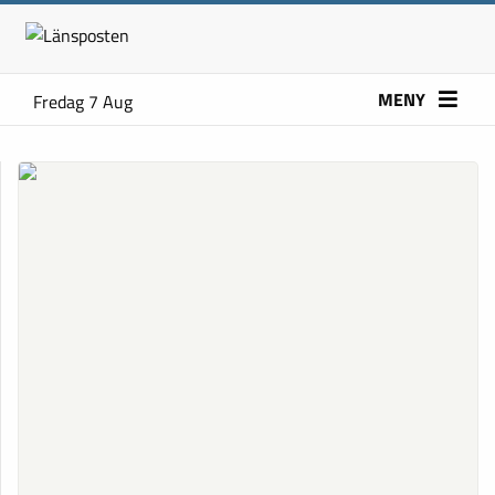
MENY
Fredag 7 Aug