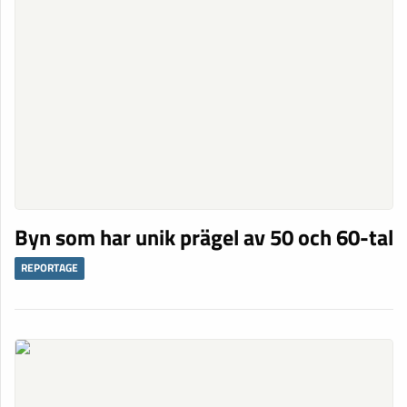
Byn som har unik prägel av 50 och 60-tal
REPORTAGE