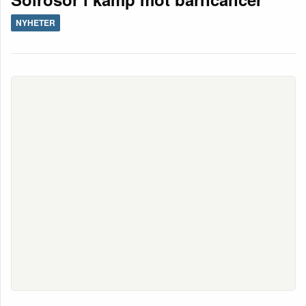
NYHETER