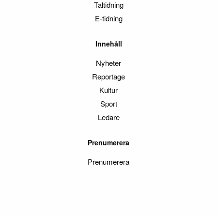
Taltidning
E-tidning
Innehåll
Nyheter
Reportage
Kultur
Sport
Ledare
Prenumerera
Prenumerera