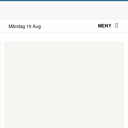
MENY
Måndag 10 Aug