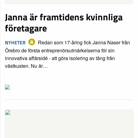
Janna är framtidens kvinnliga
företagare
NYHETER
Redan som 17-åring fick Janna Naser från
Örebro de första entreprenörsutmärkelserna för sin
innovativa affärsidé - att göra isolering av tång från
västkusten. Nu är…