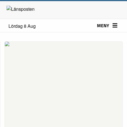
MENY
Lördag 8 Aug