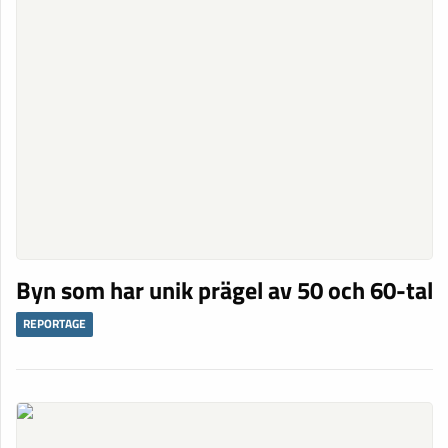
Byn som har unik prägel av 50 och 60-tal
REPORTAGE