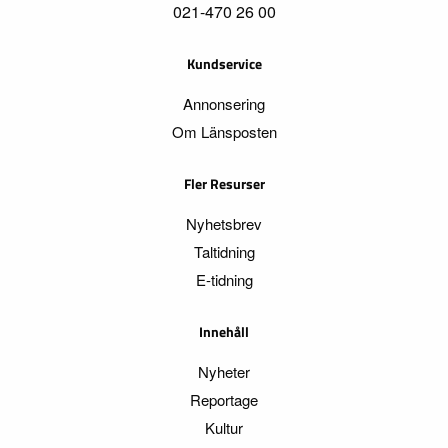
021-470 26 00
Kundservice
Annonsering
Om Länsposten
Fler Resurser
Nyhetsbrev
Taltidning
E-tidning
Innehåll
Nyheter
Reportage
Kultur