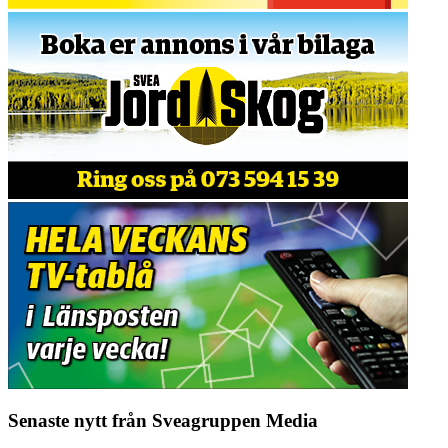
Senaste nytt från Sveagruppen Media