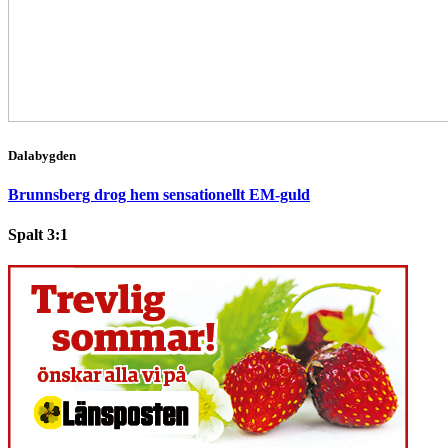
Dalabygden
Brunnsberg drog hem sensationellt EM-guld
Spalt 3:1