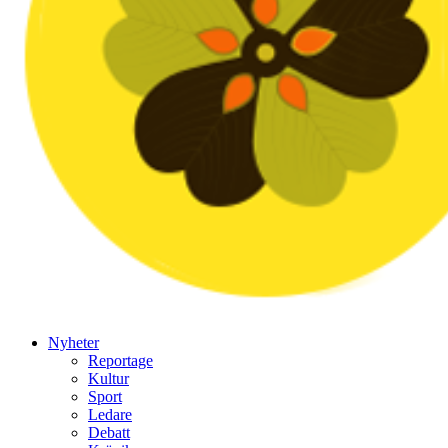
Nyheter
Reportage
Kultur
Sport
Ledare
Debatt