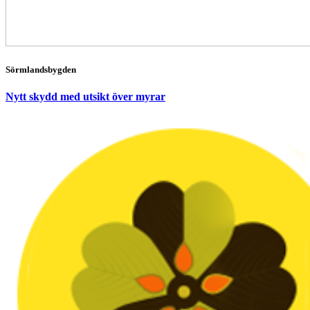
Sörmlandsbygden
Nytt skydd med utsikt över myrar