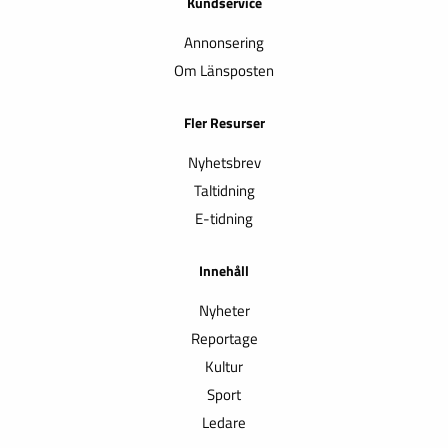
Kundservice
Annonsering
Om Länsposten
Fler Resurser
Nyhetsbrev
Taltidning
E-tidning
Innehåll
Nyheter
Reportage
Kultur
Sport
Ledare