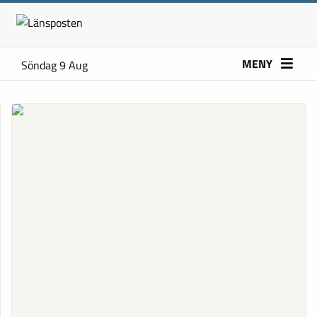
MENY
Söndag 9 Aug