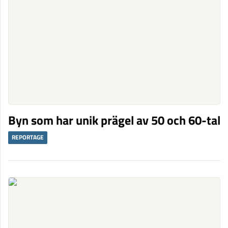
Byn som har unik prägel av 50 och 60-tal
REPORTAGE