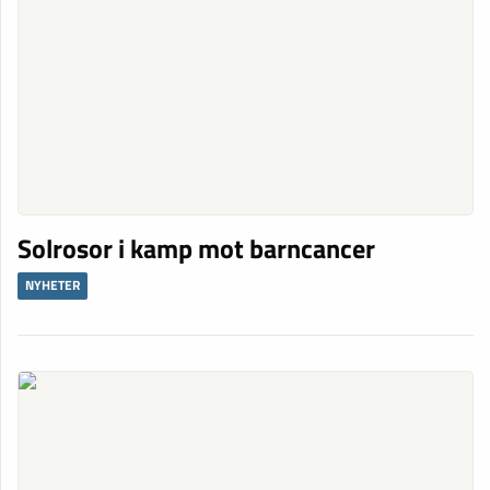
Solrosor i kamp mot barncancer
NYHETER