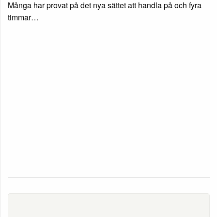
Många har provat på det nya sättet att handla på och fyra
timmar…