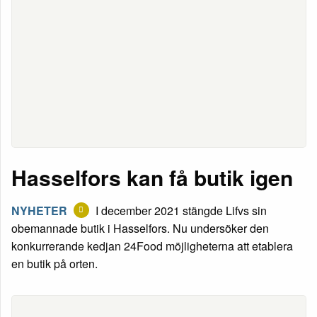
Hasselfors kan få butik igen
NYHETER
I december 2021 stängde Lifvs sin
obemannade butik i Hasselfors. Nu undersöker den
konkurrerande kedjan 24Food möjligheterna att etablera
en butik på orten.