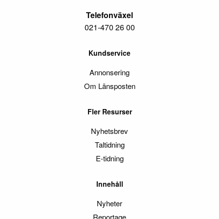
Telefonväxel
021-470 26 00
Kundservice
Annonsering
Om Länsposten
Fler Resurser
Nyhetsbrev
Taltidning
E-tidning
Innehåll
Nyheter
Reportage