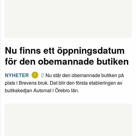
Nu finns ett öppningsdatum
för den obemannade butiken
NYHETER
Nu står den obemannade butiken på
plats i Brevens bruk. Det blir den första etableringen av
butikskedjan Automat i Örebro län.