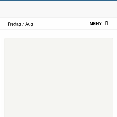
MENY
Fredag 7 Aug