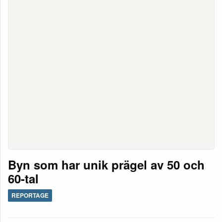
Byn som har unik prägel av 50 och
60-tal
REPORTAGE