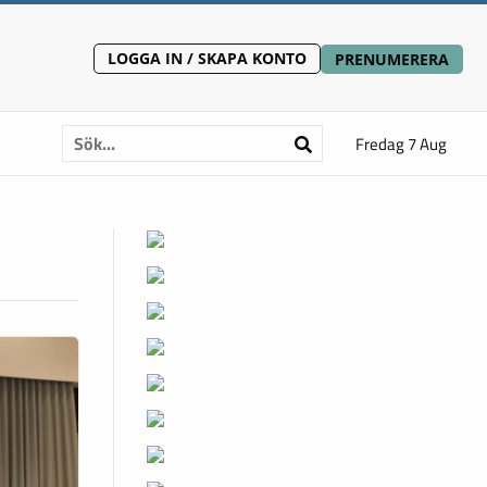
LOGGA IN / SKAPA KONTO
PRENUMERERA
Fredag 7 Aug