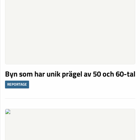
Byn som har unik prägel av 50 och 60-tal
REPORTAGE