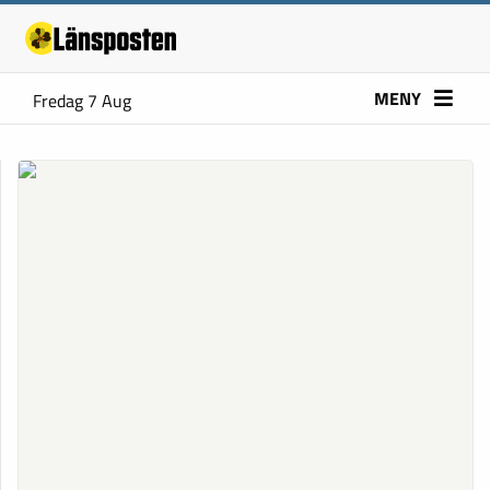
MENY
Fredag 7 Aug