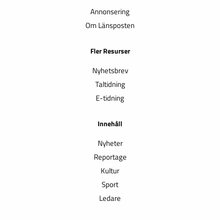
Annonsering
Om Länsposten
Fler Resurser
Nyhetsbrev
Taltidning
E-tidning
Innehåll
Nyheter
Reportage
Kultur
Sport
Ledare