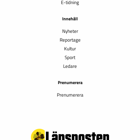
E-tidning
Innehåll
Nyheter
Reportage
Kultur
Sport
Ledare
Prenumerera
Prenumerera