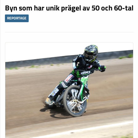
Byn som har unik prägel av 50 och 60-tal
REPORTAGE