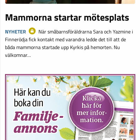
Mammorna startar mötesplats
NYHETER
När småbarnsföräldrarna Sara och Yazmine i
Finnerödja fick kontakt med varandra ledde det till att de
båda mammorna startade upp Kyrkis på hemorten. Nu
välkomnar…