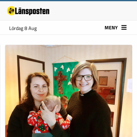
MENY
Lördag 8 Aug