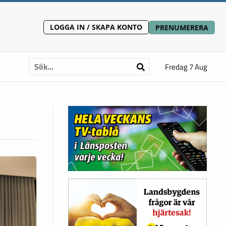
LOGGA IN / SKAPA KONTO
PRENUMERERA
Fredag 7 Aug