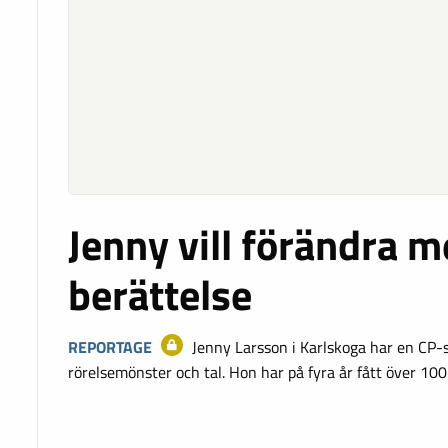
Jenny vill förändra m
berättelse
REPORTAGE
Jenny Larsson i Karlskoga har en CP
rörelsemönster och tal. Hon har på fyra år fått över 100