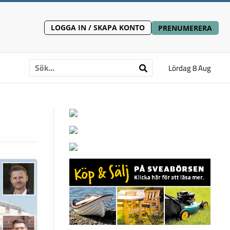
LOGGA IN / SKAPA KONTO
PRENUMERERA
Lördag 8 Aug