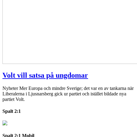
Volt vill satsa på ungdomar
Nyheter
Mer Europa och mindre Sverige; det var en av tankarna när
Liberalerna i Ljusnarsberg gick ur partiet och istället bildade nya
partiet Volt.
Spalt 2:1
Spalt 2:1 Mobil