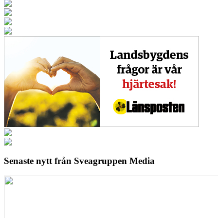
Senaste nytt från Sveagruppen Media