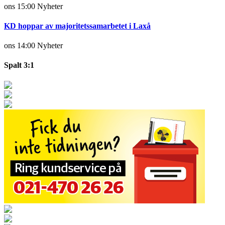
ons 15:00
Nyheter
KD hoppar av majoritetssamarbetet i Laxå
ons 14:00
Nyheter
Spalt 3:1