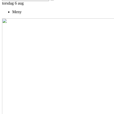
torsdag 6 aug
Meny