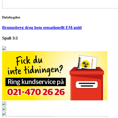
Dalabygden
Brunnsberg drog hem sensationellt EM-guld
Spalt 3:1