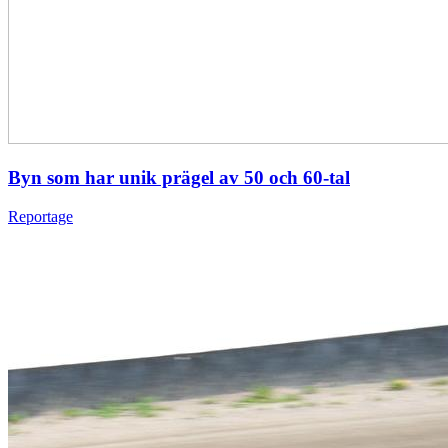
Byn som har unik prägel av 50 och 60-tal
Reportage