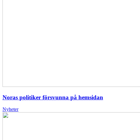
Noras politiker försvunna på hemsidan
Nyheter