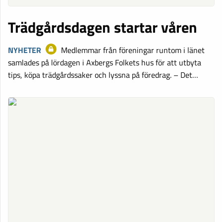
Trädgårdsdagen startar våren
NYHETER
Medlemmar från föreningar runtom i länet
samlades på lördagen i Axbergs Folkets hus för att utbyta
tips, köpa trädgårdssaker och lyssna på föredrag. – Det…