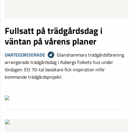
Fullsatt på trädgårdsdag i
väntan på vårens planer
OKATEGORISERADE
Glanshammars trädgårdsförening
arrangerade trädgårdsdag i Axbergs Folkets hus under
lördagen. Ett 70-tal besökare fick inspiration inför
kommande trädgårdsprojekt.