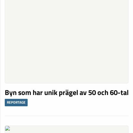
Byn som har unik prägel av 50 och 60-tal
REPORTAGE