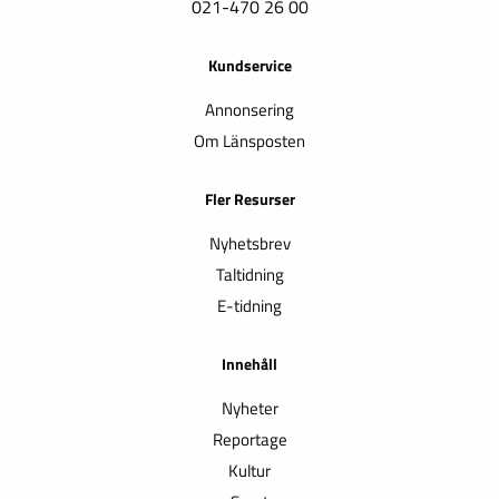
021-470 26 00
Kundservice
Annonsering
Om Länsposten
Fler Resurser
Nyhetsbrev
Taltidning
E-tidning
Innehåll
Nyheter
Reportage
Kultur