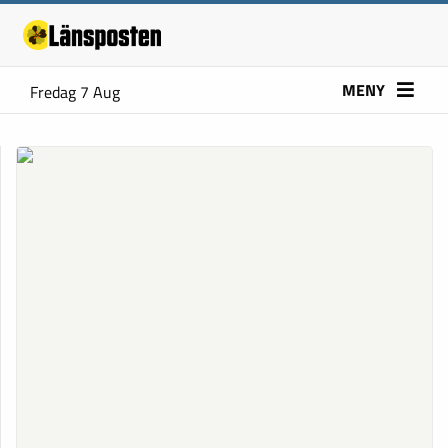
MENY
Fredag 7 Aug