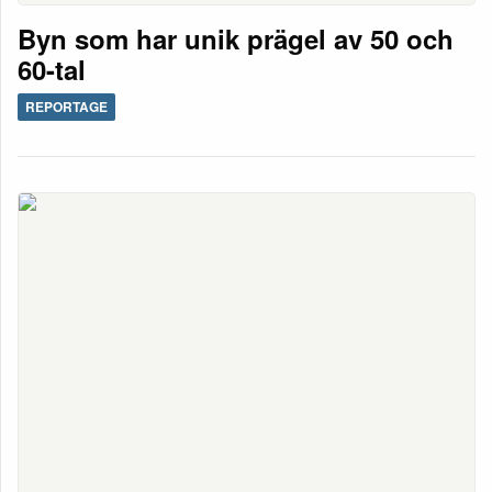
Byn som har unik prägel av 50 och
60-tal
REPORTAGE