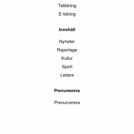
Taltidning
E-tidning
Innehåll
Nyheter
Reportage
Kultur
Sport
Ledare
Prenumerera
Prenumerera