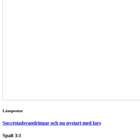
Länsposten
Succéstadsvandringar och nu nystart med fars
Spalt 3:1