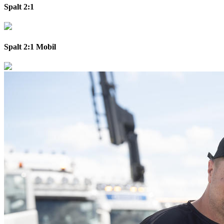
Spalt 2:1
Spalt 2:1 Mobil