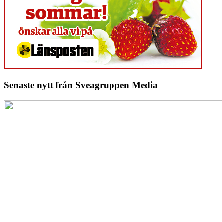
Senaste nytt från Sveagruppen Media