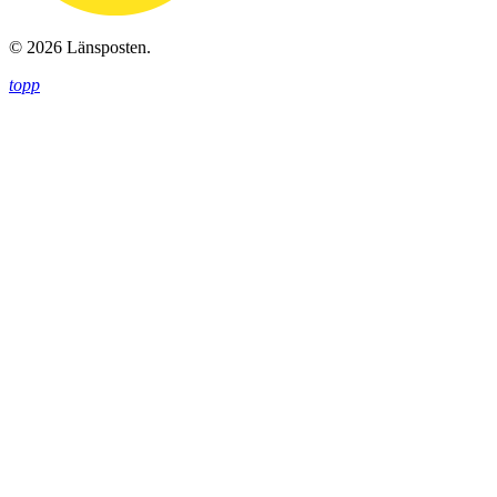
© 2026 Länsposten.
topp