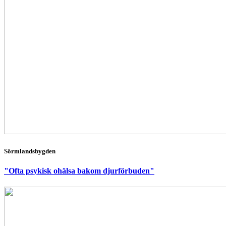
Sörmlandsbygden
"Ofta psykisk ohälsa bakom djurförbuden"