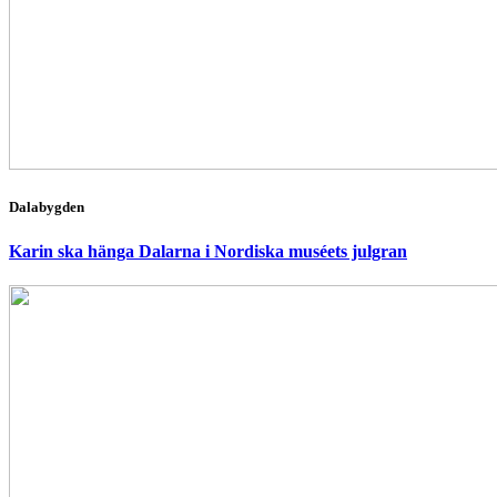
Dalabygden
Karin ska hänga Dalarna i Nordiska muséets julgran