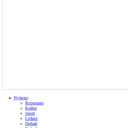
Nyheter
Reportage
Kultur
Sport
Ledare
Debatt