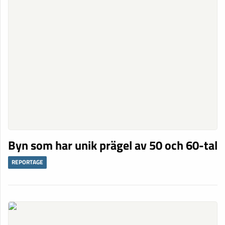
Byn som har unik prägel av 50 och 60-tal
REPORTAGE