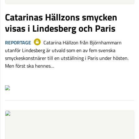
Catarinas Hällzons smycken
visas i Lindesberg och Paris
REPORTAGE
Catarina Hällzon från Björnhammarn
utanför Lindesberg är utvald som en av fem svenska
smyckeskonstnärer till en utställning i Paris under hösten.
Men först ska hennes…