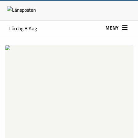
MENY
Lördag 8 Aug