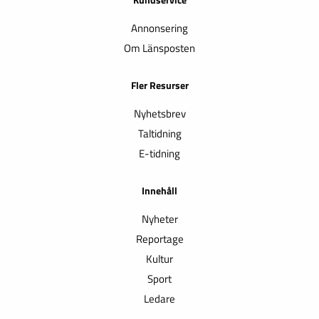
Annonsering
Om Länsposten
Fler Resurser
Nyhetsbrev
Taltidning
E-tidning
Innehåll
Nyheter
Reportage
Kultur
Sport
Ledare