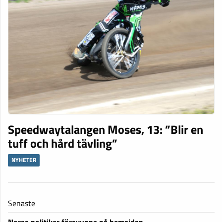
Speedwaytalangen Moses, 13: ”Blir en
tuff och hård tävling”
NYHETER
Senaste