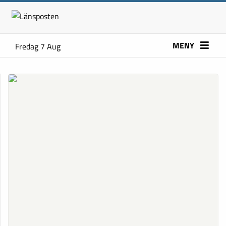
MENY
Fredag 7 Aug