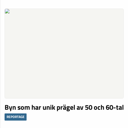
Byn som har unik prägel av 50 och 60-tal
REPORTAGE