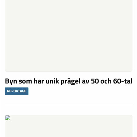
Byn som har unik prägel av 50 och 60-tal
REPORTAGE