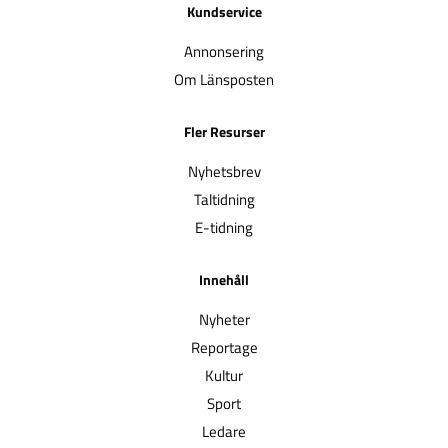
Kundservice
Annonsering
Om Länsposten
Fler Resurser
Nyhetsbrev
Taltidning
E-tidning
Innehåll
Nyheter
Reportage
Kultur
Sport
Ledare