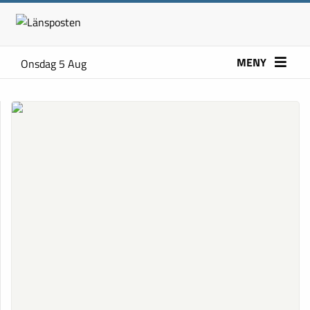
MENY
Onsdag 5 Aug