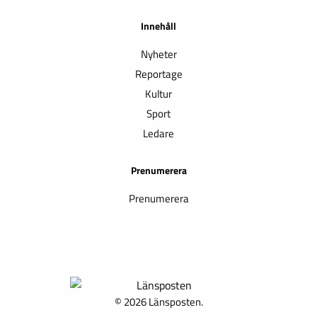
Innehåll
Nyheter
Reportage
Kultur
Sport
Ledare
Prenumerera
Prenumerera
© 2026 Länsposten.