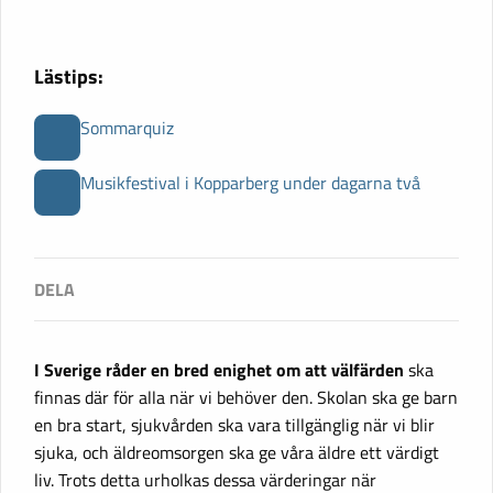
Lästips:
Sommarquiz
Musikfestival i Kopparberg under dagarna två
I Sverige råder en bred enighet om att välfärden
ska
finnas där för alla när vi behöver den. Skolan ska ge barn
en bra start, sjukvården ska vara tillgänglig när vi blir
sjuka, och äldreomsorgen ska ge våra äldre ett värdigt
liv. Trots detta urholkas dessa värderingar när